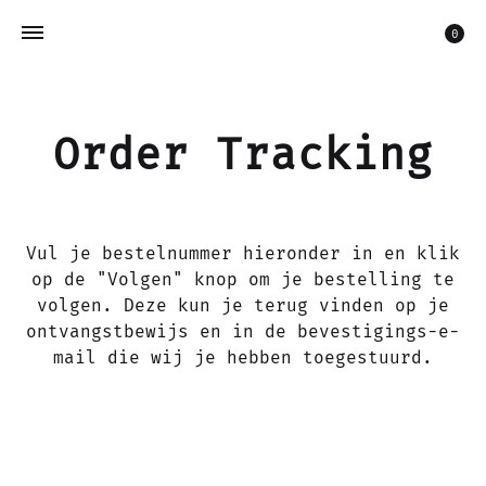
Win
0
Order Tracking
Vul je bestelnummer hieronder in en klik
op de "Volgen" knop om je bestelling te
volgen. Deze kun je terug vinden op je
ontvangstbewijs en in de bevestigings-e-
mail die wij je hebben toegestuurd.