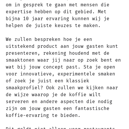
om in gesprek te gaan met mensen die
expertise hebben op dit gebied. Met
bijna 10 jaar ervaring kunnen wij je
helpen de juiste keuzes te maken.
We zullen bespreken hoe je een
uitstekend product aan jouw gasten kunt
presenteren, rekening houdend met de
smaaktonen waar jij naar op zoek bent en
wat bij jouw concept past. Sta je open
voor innovatieve, experimentele smaken
of zoek je juist een klassiek
smaakprofiel? Ook zullen we kijken naar
de wijze waarop je de koffie wilt
serveren en andere aspecten die nodig
zijn om jouw gasten een fantastische
koffie-ervaring te bieden.