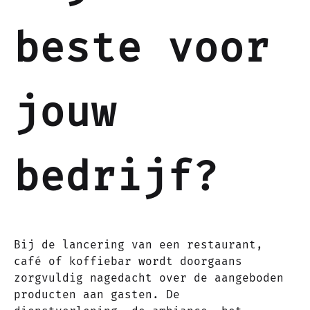
beste voor
jouw
bedrijf?
Bij de lancering van een restaurant,
café of koffiebar wordt doorgaans
zorgvuldig nagedacht over de aangeboden
producten aan gasten. De