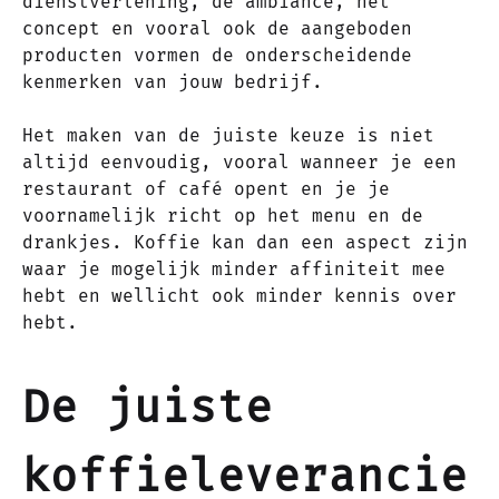
dienstverlening, de ambiance, het
concept en vooral ook de aangeboden
producten vormen de onderscheidende
kenmerken van jouw bedrijf.
Het maken van de juiste keuze is niet
altijd eenvoudig, vooral wanneer je een
restaurant of café opent en je je
voornamelijk richt op het menu en de
drankjes. Koffie kan dan een aspect zijn
waar je mogelijk minder affiniteit mee
hebt en wellicht ook minder kennis over
hebt.
De juiste
koffieleverancie