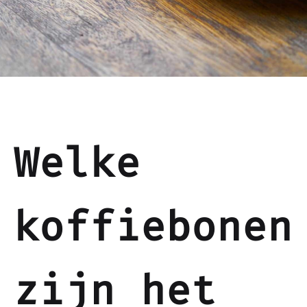
Welke
koffiebonen
zijn het