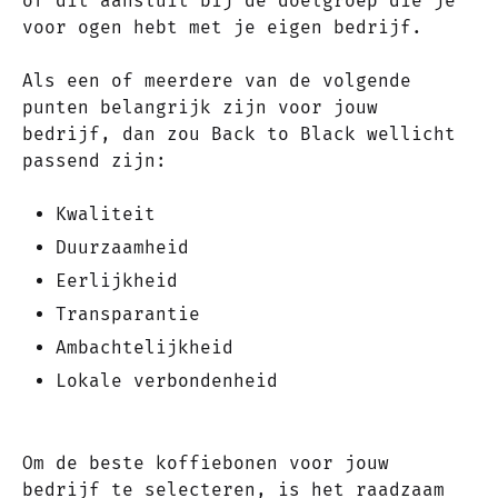
of dit aansluit bij de doelgroep die je
voor ogen hebt met je eigen bedrijf.
Als een of meerdere van de volgende
punten belangrijk zijn voor jouw
bedrijf, dan zou Back to Black wellicht
passend zijn:
Kwaliteit
Duurzaamheid
Eerlijkheid
Transparantie
Ambachtelijkheid
Lokale verbondenheid
Om de beste koffiebonen voor jouw
bedrijf te selecteren, is het raadzaam