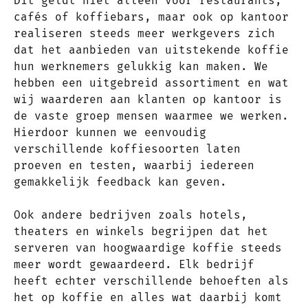
Dit geldt niet alleen voor restaurants,
cafés of koffiebars, maar ook op kantoor
realiseren steeds meer werkgevers zich
dat het aanbieden van uitstekende koffie
hun werknemers gelukkig kan maken. We
hebben een uitgebreid assortiment en wat
wij waarderen aan klanten op kantoor is
de vaste groep mensen waarmee we werken.
Hierdoor kunnen we eenvoudig
verschillende koffiesoorten laten
proeven en testen, waarbij iedereen
gemakkelijk feedback kan geven.
Ook andere bedrijven zoals hotels,
theaters en winkels begrijpen dat het
serveren van hoogwaardige koffie steeds
meer wordt gewaardeerd. Elk bedrijf
heeft echter verschillende behoeften als
het op koffie en alles wat daarbij komt