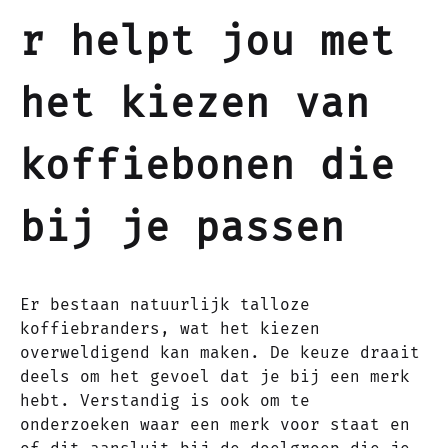
r helpt jou met
het kiezen van
koffiebonen die
bij je passen
Er bestaan natuurlijk talloze
koffiebranders, wat het kiezen
overweldigend kan maken. De keuze draait
deels om het gevoel dat je bij een merk
hebt. Verstandig is ook om te
onderzoeken waar een merk voor staat en